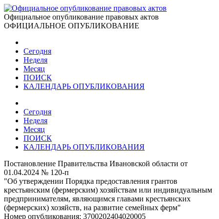
Официальное опубликование правовых актов
ОФИЦИАЛЬНОЕ ОПУБЛИКОВАНИЕ
Сегодня
Неделя
Месяц
ПОИСК
КАЛЕНДАРЬ ОПУБЛИКОВАНИЯ
Сегодня
Неделя
Месяц
ПОИСК
КАЛЕНДАРЬ ОПУБЛИКОВАНИЯ
Постановление Правительства Ивановской области от
01.04.2024 № 120-п
"Об утверждении Порядка предоставления грантов
крестьянским (фермерским) хозяйствам или индивидуальным
предпринимателям, являющимся главами крестьянских
(фермерских) хозяйств, на развитие семейных ферм"
Номер опубликования:
3700202404020005