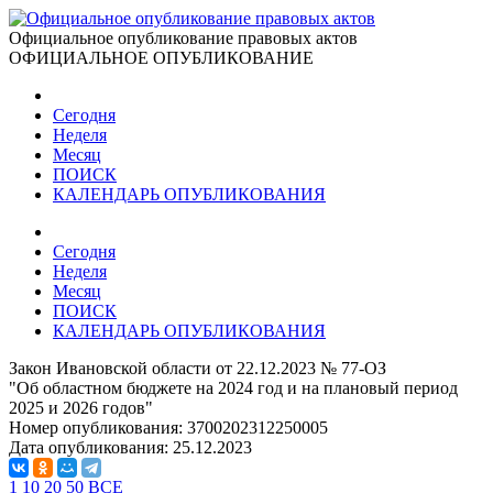
Официальное опубликование правовых актов
ОФИЦИАЛЬНОЕ ОПУБЛИКОВАНИЕ
Сегодня
Неделя
Месяц
ПОИСК
КАЛЕНДАРЬ ОПУБЛИКОВАНИЯ
Сегодня
Неделя
Месяц
ПОИСК
КАЛЕНДАРЬ ОПУБЛИКОВАНИЯ
Закон Ивановской области от 22.12.2023 № 77-ОЗ
"Об областном бюджете на 2024 год и на плановый период
2025 и 2026 годов"
Номер опубликования:
3700202312250005
Дата опубликования:
25.12.2023
1
10
20
50
ВСЕ