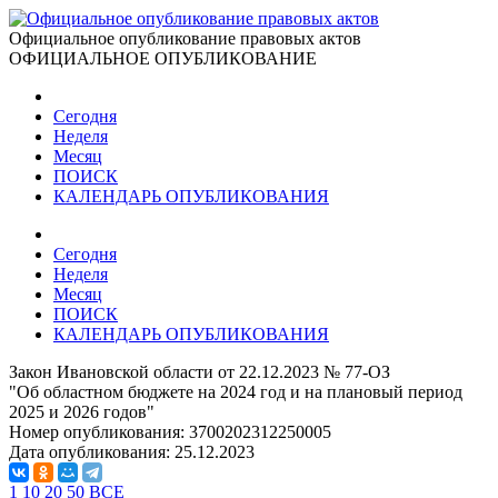
Официальное опубликование правовых актов
ОФИЦИАЛЬНОЕ ОПУБЛИКОВАНИЕ
Сегодня
Неделя
Месяц
ПОИСК
КАЛЕНДАРЬ ОПУБЛИКОВАНИЯ
Сегодня
Неделя
Месяц
ПОИСК
КАЛЕНДАРЬ ОПУБЛИКОВАНИЯ
Закон Ивановской области от 22.12.2023 № 77-ОЗ
"Об областном бюджете на 2024 год и на плановый период
2025 и 2026 годов"
Номер опубликования:
3700202312250005
Дата опубликования:
25.12.2023
1
10
20
50
ВСЕ