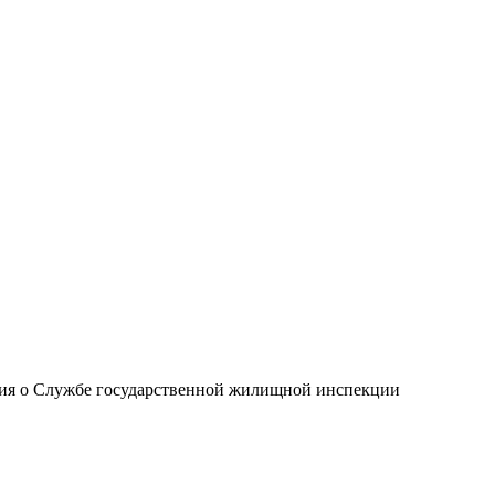
ния о Службе государственной жилищной инспекции