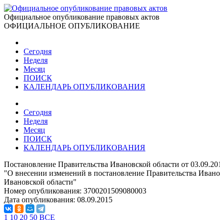
Официальное опубликование правовых актов
ОФИЦИАЛЬНОЕ ОПУБЛИКОВАНИЕ
Сегодня
Неделя
Месяц
ПОИСК
КАЛЕНДАРЬ ОПУБЛИКОВАНИЯ
Сегодня
Неделя
Месяц
ПОИСК
КАЛЕНДАРЬ ОПУБЛИКОВАНИЯ
Постановление Правительства Ивановской области от 03.09.20
"О внесении изменений в постановление Правительства Ивано
Ивановской области"
Номер опубликования:
3700201509080003
Дата опубликования:
08.09.2015
1
10
20
50
ВСЕ