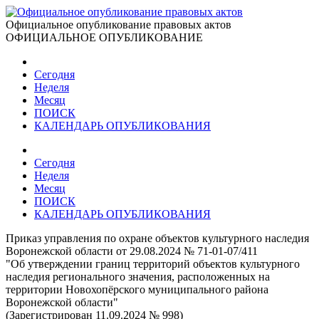
Официальное опубликование правовых актов
ОФИЦИАЛЬНОЕ ОПУБЛИКОВАНИЕ
Сегодня
Неделя
Месяц
ПОИСК
КАЛЕНДАРЬ ОПУБЛИКОВАНИЯ
Сегодня
Неделя
Месяц
ПОИСК
КАЛЕНДАРЬ ОПУБЛИКОВАНИЯ
Приказ управления по охране объектов культурного наследия
Воронежской области от 29.08.2024 № 71-01-07/411
"Об утверждении границ территорий объектов культурного
наследия регионального значения, расположенных на
территории Новохопёрского муниципального района
Воронежской области"
(Зарегистрирован 11.09.2024 № 998)