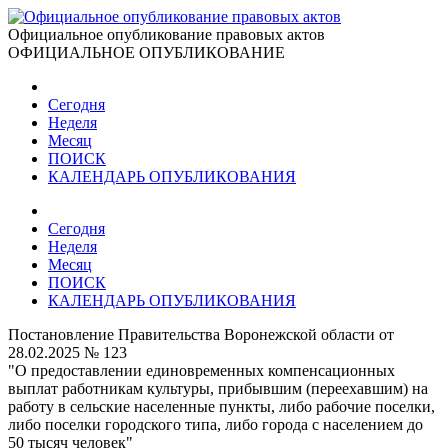
Официальное опубликование правовых актов
ОФИЦИАЛЬНОЕ ОПУБЛИКОВАНИЕ
Сегодня
Неделя
Месяц
ПОИСК
КАЛЕНДАРЬ ОПУБЛИКОВАНИЯ
Сегодня
Неделя
Месяц
ПОИСК
КАЛЕНДАРЬ ОПУБЛИКОВАНИЯ
Постановление Правительства Воронежской области от
28.02.2025 № 123
"О предоставлении единовременных компенсационных
выплат работникам культуры, прибывшим (переехавшим) на
работу в сельские населенные пункты, либо рабочие поселки,
либо поселки городского типа, либо города с населением до
50 тысяч человек"