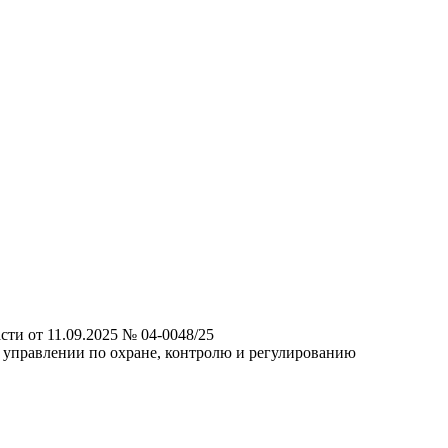
ти от 11.09.2025 № 04-0048/25
 управлении по охране, контролю и регулированию