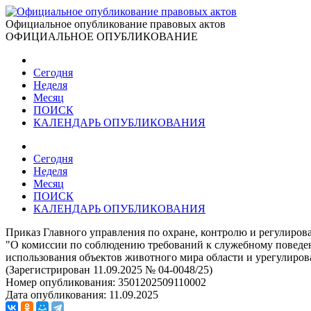
Официальное опубликование правовых актов
ОФИЦИАЛЬНОЕ ОПУБЛИКОВАНИЕ
Сегодня
Неделя
Месяц
ПОИСК
КАЛЕНДАРЬ ОПУБЛИКОВАНИЯ
Сегодня
Неделя
Месяц
ПОИСК
КАЛЕНДАРЬ ОПУБЛИКОВАНИЯ
Приказ Главного управления по охране, контролю и регулиров
"О комиссии по соблюдению требований к служебному поведе
использования объектов животного мира области и урегулиро
(Зарегистрирован 11.09.2025 № 04-0048/25)
Номер опубликования:
3501202509110002
Дата опубликования:
11.09.2025