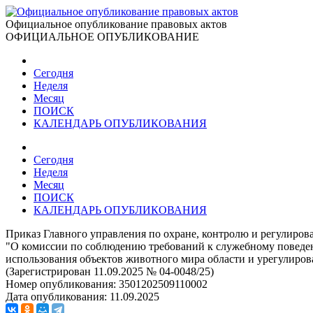
Официальное опубликование правовых актов
ОФИЦИАЛЬНОЕ ОПУБЛИКОВАНИЕ
Сегодня
Неделя
Месяц
ПОИСК
КАЛЕНДАРЬ ОПУБЛИКОВАНИЯ
Сегодня
Неделя
Месяц
ПОИСК
КАЛЕНДАРЬ ОПУБЛИКОВАНИЯ
Приказ Главного управления по охране, контролю и регулиров
"О комиссии по соблюдению требований к служебному поведе
использования объектов животного мира области и урегулиро
(Зарегистрирован 11.09.2025 № 04-0048/25)
Номер опубликования:
3501202509110002
Дата опубликования:
11.09.2025