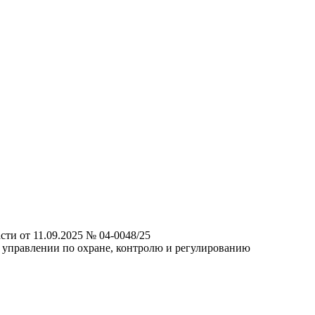
ти от 11.09.2025 № 04-0048/25
 управлении по охране, контролю и регулированию