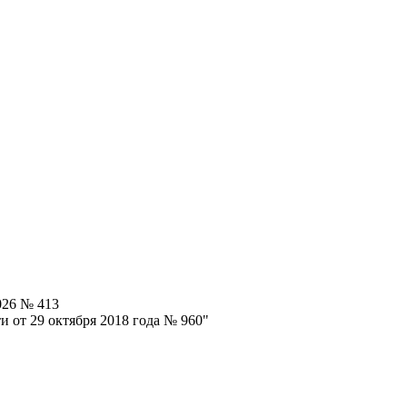
026 № 413
 от 29 октября 2018 года № 960"