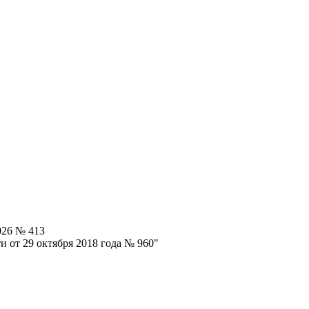
026 № 413
 от 29 октября 2018 года № 960"