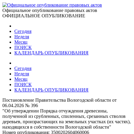
Официальное опубликование правовых актов
ОФИЦИАЛЬНОЕ ОПУБЛИКОВАНИЕ
Сегодня
Неделя
Месяц
ПОИСК
КАЛЕНДАРЬ ОПУБЛИКОВАНИЯ
Сегодня
Неделя
Месяц
ПОИСК
КАЛЕНДАРЬ ОПУБЛИКОВАНИЯ
Постановление Правительства Вологодской области от
06.04.2026 № 396
"Об утверждении Порядка отчуждения древесины,
полученной из срубленных, спиленных, срезанных стволов
деревьев, произрастающих на земельных участках (их частях),
находящихся в собственности Вологодской области"
Номер опубликования:
3500202604060006