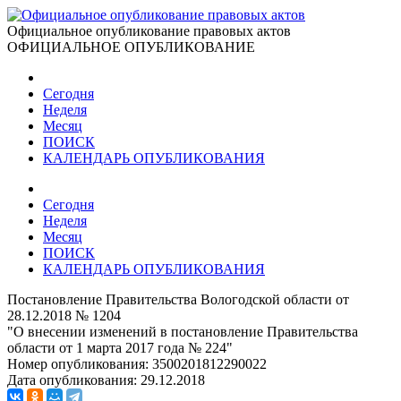
Официальное опубликование правовых актов
ОФИЦИАЛЬНОЕ ОПУБЛИКОВАНИЕ
Сегодня
Неделя
Месяц
ПОИСК
КАЛЕНДАРЬ ОПУБЛИКОВАНИЯ
Сегодня
Неделя
Месяц
ПОИСК
КАЛЕНДАРЬ ОПУБЛИКОВАНИЯ
Постановление Правительства Вологодской области от
28.12.2018 № 1204
"О внесении изменений в постановление Правительства
области от 1 марта 2017 года № 224"
Номер опубликования:
3500201812290022
Дата опубликования:
29.12.2018