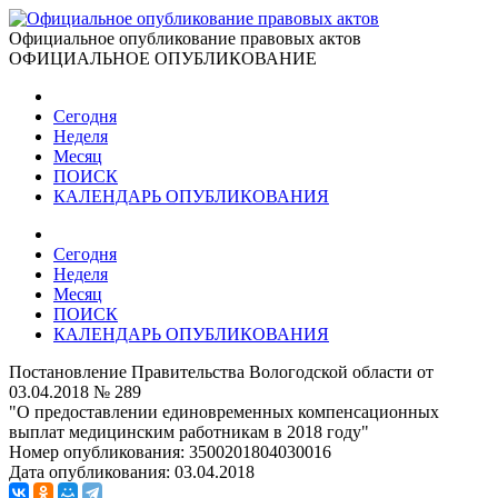
Официальное опубликование правовых актов
ОФИЦИАЛЬНОЕ ОПУБЛИКОВАНИЕ
Сегодня
Неделя
Месяц
ПОИСК
КАЛЕНДАРЬ ОПУБЛИКОВАНИЯ
Сегодня
Неделя
Месяц
ПОИСК
КАЛЕНДАРЬ ОПУБЛИКОВАНИЯ
Постановление Правительства Вологодской области от
03.04.2018 № 289
"О предоставлении единовременных компенсационных
выплат медицинским работникам в 2018 году"
Номер опубликования:
3500201804030016
Дата опубликования:
03.04.2018