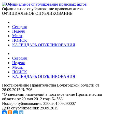
Официальное опубликование правовых актов
ОФИЦИАЛЬНОЕ ОПУБЛИКОВАНИЕ
Сегодня
Неделя
Месяц
ПОИСК
КАЛЕНДАРЬ ОПУБЛИКОВАНИЯ
Сегодня
Неделя
Месяц
ПОИСК
КАЛЕНДАРЬ ОПУБЛИКОВАНИЯ
Постановление Правительства Вологодской области от
28.09.2015 № 796
"О внесении изменений в постановление Правительства
области от 29 мая 2012 года № 568"
Номер опубликования:
3500201509290007
Дата опубликования:
29.09.2015