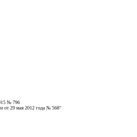
015 № 796
 от 29 мая 2012 года № 568"