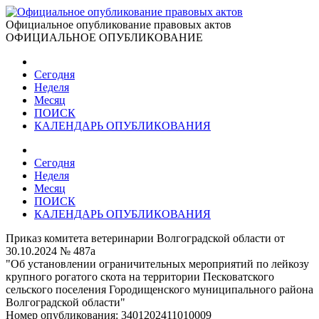
Официальное опубликование правовых актов
ОФИЦИАЛЬНОЕ ОПУБЛИКОВАНИЕ
Сегодня
Неделя
Месяц
ПОИСК
КАЛЕНДАРЬ ОПУБЛИКОВАНИЯ
Сегодня
Неделя
Месяц
ПОИСК
КАЛЕНДАРЬ ОПУБЛИКОВАНИЯ
Приказ комитета ветеринарии Волгоградской области от
30.10.2024 № 487а
"Об установлении ограничительных мероприятий по лейкозу
крупного рогатого скота на территории Песковатского
сельского поселения Городищенского муниципального района
Волгоградской области"
Номер опубликования:
3401202411010009