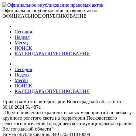
Официальное опубликование правовых актов
ОФИЦИАЛЬНОЕ ОПУБЛИКОВАНИЕ
Сегодня
Неделя
Месяц
ПОИСК
КАЛЕНДАРЬ ОПУБЛИКОВАНИЯ
Сегодня
Неделя
Месяц
ПОИСК
КАЛЕНДАРЬ ОПУБЛИКОВАНИЯ
Приказ комитета ветеринарии Волгоградской области от
30.10.2024 № 487а
"Об установлении ограничительных мероприятий по лейкозу
крупного рогатого скота на территории Песковатского
сельского поселения Городищенского муниципального района
Волгоградской области"
Номер опубликования:
3401202411010009