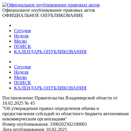
Официальное опубликование правовых актов
ОФИЦИАЛЬНОЕ ОПУБЛИКОВАНИЕ
Сегодня
Неделя
Месяц
ПОИСК
КАЛЕНДАРЬ ОПУБЛИКОВАНИЯ
Сегодня
Неделя
Месяц
ПОИСК
КАЛЕНДАРЬ ОПУБЛИКОВАНИЯ
Постановление Правительства Владимирской области от
10.02.2025 № 45
"Об утверждении правил определения объема и
предоставления субсидий из областного бюджета автономным
некоммерческим организациям"
Номер опубликования:
3300202502100001
Дата опубликования:
10.02.2025