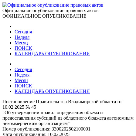
Официальное опубликование правовых актов
ОФИЦИАЛЬНОЕ ОПУБЛИКОВАНИЕ
Сегодня
Неделя
Месяц
ПОИСК
КАЛЕНДАРЬ ОПУБЛИКОВАНИЯ
Сегодня
Неделя
Месяц
ПОИСК
КАЛЕНДАРЬ ОПУБЛИКОВАНИЯ
Постановление Правительства Владимирской области от
10.02.2025 № 45
"Об утверждении правил определения объема и
предоставления субсидий из областного бюджета автономным
некоммерческим организациям"
Номер опубликования:
3300202502100001
Дата опубликования:
10.02.2025