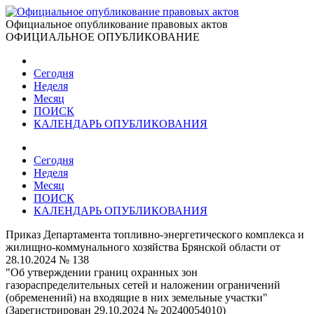
Официальное опубликование правовых актов
ОФИЦИАЛЬНОЕ ОПУБЛИКОВАНИЕ
Сегодня
Неделя
Месяц
ПОИСК
КАЛЕНДАРЬ ОПУБЛИКОВАНИЯ
Сегодня
Неделя
Месяц
ПОИСК
КАЛЕНДАРЬ ОПУБЛИКОВАНИЯ
Приказ Департамента топливно-энергетического комплекса и
жилищно-коммунального хозяйства Брянской области от
28.10.2024 № 138
"Об утверждении границ охранных зон
газораспределительных сетей и наложении ограничений
(обременений) на входящие в них земельные участки"
(Зарегистрирован 29.10.2024 № 20240054010)