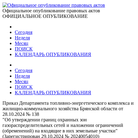
Официальное опубликование правовых актов
ОФИЦИАЛЬНОЕ ОПУБЛИКОВАНИЕ
Сегодня
Неделя
Месяц
ПОИСК
КАЛЕНДАРЬ ОПУБЛИКОВАНИЯ
Сегодня
Неделя
Месяц
ПОИСК
КАЛЕНДАРЬ ОПУБЛИКОВАНИЯ
Приказ Департамента топливно-энергетического комплекса и
жилищно-коммунального хозяйства Брянской области от
28.10.2024 № 138
"Об утверждении границ охранных зон
газораспределительных сетей и наложении ограничений
(обременений) на входящие в них земельные участки"
(Зарегистрирован 29.10.2024 № 20240054010)