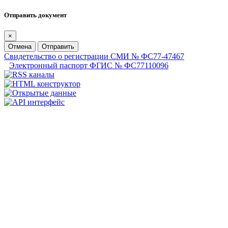
Отправить документ
×
Отмена
Отправить
Свидетельство о регистрации СМИ № ФС77-47467
Электронный паспорт ФГИС № ФС77110096