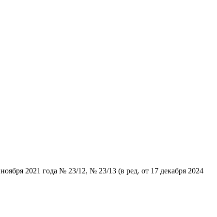
ября 2021 года № 23/12, № 23/13 (в ред. от 17 декабря 2024