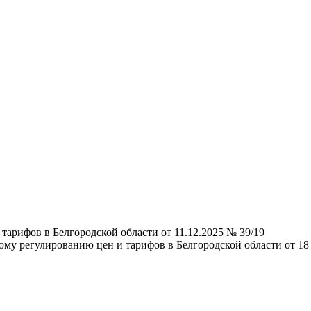
тарифов в Белгородской области от 11.12.2025 № 39/19
у регулированию цен и тарифов в Белгородской области от 18 но