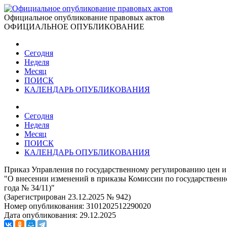
Официальное опубликование правовых актов
ОФИЦИАЛЬНОЕ ОПУБЛИКОВАНИЕ
Сегодня
Неделя
Месяц
ПОИСК
КАЛЕНДАРЬ ОПУБЛИКОВАНИЯ
Сегодня
Неделя
Месяц
ПОИСК
КАЛЕНДАРЬ ОПУБЛИКОВАНИЯ
Приказ Управления по государственному регулированию цен и 
"О внесении изменений в приказы Комиссии по государственном
года № 34/11)"
(Зарегистрирован 23.12.2025 № 942)
Номер опубликования:
3101202512290020
Дата опубликования:
29.12.2025