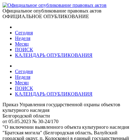
Официальное опубликование правовых актов
ОФИЦИАЛЬНОЕ ОПУБЛИКОВАНИЕ
Сегодня
Неделя
Месяц
ПОИСК
КАЛЕНДАРЬ ОПУБЛИКОВАНИЯ
Сегодня
Неделя
Месяц
ПОИСК
КАЛЕНДАРЬ ОПУБЛИКОВАНИЯ
Приказ Управления государственной охраны объектов
культурного наследия
Белгородской области
от 05.05.2023 № 30-24/170
"О включении выявленного объекта культурного наследия
"Братская могила" (Белгородская область, Валуйский
городской округ, п. Колосково) в единый государственный