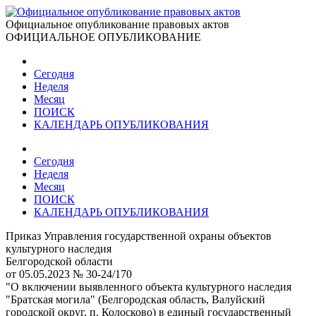
Официальное опубликование правовых актов
ОФИЦИАЛЬНОЕ ОПУБЛИКОВАНИЕ
Сегодня
Неделя
Месяц
ПОИСК
КАЛЕНДАРЬ ОПУБЛИКОВАНИЯ
Сегодня
Неделя
Месяц
ПОИСК
КАЛЕНДАРЬ ОПУБЛИКОВАНИЯ
Приказ Управления государственной охраны объектов
культурного наследия
Белгородской области
от 05.05.2023 № 30-24/170
"О включении выявленного объекта культурного наследия
"Братская могила" (Белгородская область, Валуйский
городской округ, п. Колосково) в единый государственный