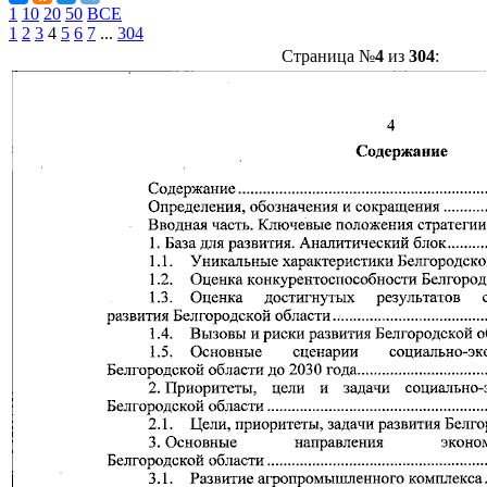
1
10
20
50
ВСЕ
1
2
3
4
5
6
7
...
304
Страница №
4
из
304
: