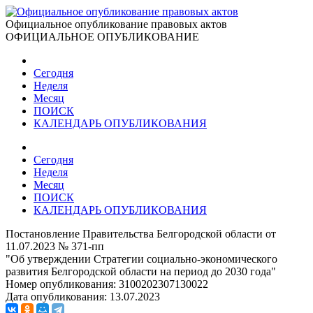
Официальное опубликование правовых актов
ОФИЦИАЛЬНОЕ ОПУБЛИКОВАНИЕ
Сегодня
Неделя
Месяц
ПОИСК
КАЛЕНДАРЬ ОПУБЛИКОВАНИЯ
Сегодня
Неделя
Месяц
ПОИСК
КАЛЕНДАРЬ ОПУБЛИКОВАНИЯ
Постановление Правительства Белгородской области от
11.07.2023 № 371-пп
"Об утверждении Стратегии социально-экономического
развития Белгородской области на период до 2030 года"
Номер опубликования:
3100202307130022
Дата опубликования:
13.07.2023