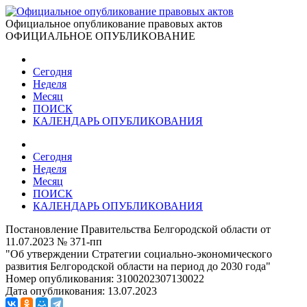
Официальное опубликование правовых актов
ОФИЦИАЛЬНОЕ ОПУБЛИКОВАНИЕ
Сегодня
Неделя
Месяц
ПОИСК
КАЛЕНДАРЬ ОПУБЛИКОВАНИЯ
Сегодня
Неделя
Месяц
ПОИСК
КАЛЕНДАРЬ ОПУБЛИКОВАНИЯ
Постановление Правительства Белгородской области от
11.07.2023 № 371-пп
"Об утверждении Стратегии социально-экономического
развития Белгородской области на период до 2030 года"
Номер опубликования:
3100202307130022
Дата опубликования:
13.07.2023