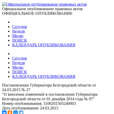
Официальное опубликование правовых актов
ОФИЦИАЛЬНОЕ ОПУБЛИКОВАНИЕ
Сегодня
Неделя
Месяц
ПОИСК
КАЛЕНДАРЬ ОПУБЛИКОВАНИЯ
Сегодня
Неделя
Месяц
ПОИСК
КАЛЕНДАРЬ ОПУБЛИКОВАНИЯ
Постановление Губернатора Белгородской области от
24.03.2015 № 27
"О внесении изменений в постановление Губернатора
Белгородской области от 01 декабря 2014 года № 97"
Номер опубликования:
3100201503240003
Дата опубликования:
24.03.2015