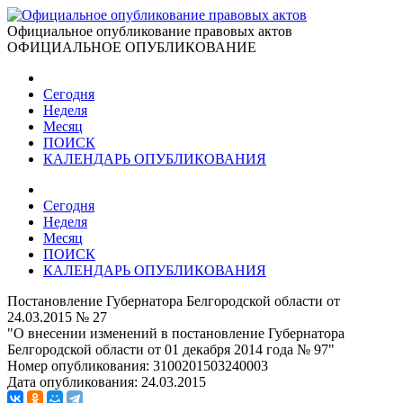
Официальное опубликование правовых актов
ОФИЦИАЛЬНОЕ ОПУБЛИКОВАНИЕ
Сегодня
Неделя
Месяц
ПОИСК
КАЛЕНДАРЬ ОПУБЛИКОВАНИЯ
Сегодня
Неделя
Месяц
ПОИСК
КАЛЕНДАРЬ ОПУБЛИКОВАНИЯ
Постановление Губернатора Белгородской области от
24.03.2015 № 27
"О внесении изменений в постановление Губернатора
Белгородской области от 01 декабря 2014 года № 97"
Номер опубликования:
3100201503240003
Дата опубликования:
24.03.2015