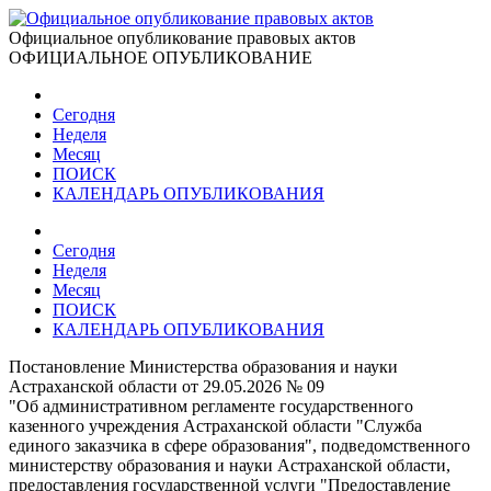
Официальное опубликование правовых актов
ОФИЦИАЛЬНОЕ ОПУБЛИКОВАНИЕ
Сегодня
Неделя
Месяц
ПОИСК
КАЛЕНДАРЬ ОПУБЛИКОВАНИЯ
Сегодня
Неделя
Месяц
ПОИСК
КАЛЕНДАРЬ ОПУБЛИКОВАНИЯ
Постановление Министерства образования и науки
Астраханской области от 29.05.2026 № 09
"Об административном регламенте государственного
казенного учреждения Астраханской области "Служба
единого заказчика в сфере образования", подведомственного
министерству образования и науки Астраханской области,
предоставления государственной услуги "Предоставление