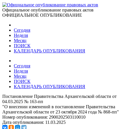
Официальное опубликование правовых актов
ОФИЦИАЛЬНОЕ ОПУБЛИКОВАНИЕ
Сегодня
Неделя
Месяц
ПОИСК
КАЛЕНДАРЬ ОПУБЛИКОВАНИЯ
Сегодня
Неделя
Месяц
ПОИСК
КАЛЕНДАРЬ ОПУБЛИКОВАНИЯ
Постановление Правительства Архангельской области от
04.03.2025 № 163-пп
"О внесении изменений в постановление Правительства
Архангельской области от 23 октября 2024 года № 868-пп"
Номер опубликования:
2900202503110010
Дата опубликования:
11.03.2025