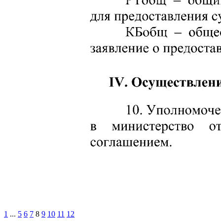
1
...
5
6
7
8
9
10
11
12