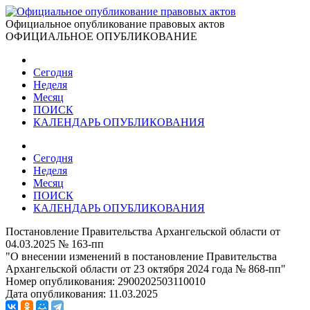
Официальное опубликование правовых актов
ОФИЦИАЛЬНОЕ ОПУБЛИКОВАНИЕ
Сегодня
Неделя
Месяц
ПОИСК
КАЛЕНДАРЬ ОПУБЛИКОВАНИЯ
Сегодня
Неделя
Месяц
ПОИСК
КАЛЕНДАРЬ ОПУБЛИКОВАНИЯ
Постановление Правительства Архангельской области от
04.03.2025 № 163-пп
"О внесении изменений в постановление Правительства
Архангельской области от 23 октября 2024 года № 868-пп"
Номер опубликования:
2900202503110010
Дата опубликования:
11.03.2025