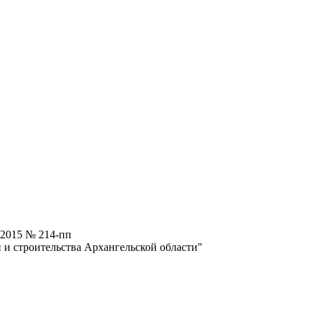
.2015 № 214-пп
и строительства Архангельской области"