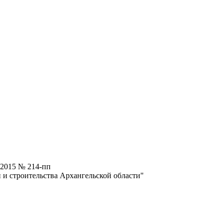
.2015 № 214-пп
и строительства Архангельской области"