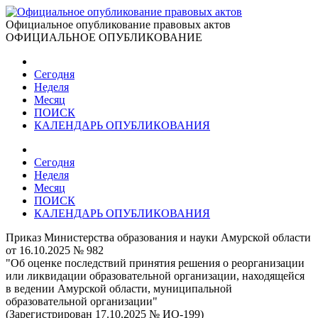
Официальное опубликование правовых актов
ОФИЦИАЛЬНОЕ ОПУБЛИКОВАНИЕ
Сегодня
Неделя
Месяц
ПОИСК
КАЛЕНДАРЬ ОПУБЛИКОВАНИЯ
Сегодня
Неделя
Месяц
ПОИСК
КАЛЕНДАРЬ ОПУБЛИКОВАНИЯ
Приказ Министерства образования и науки Амурской области
от 16.10.2025 № 982
"Об оценке последствий принятия решения о реорганизации
или ликвидации образовательной организации, находящейся
в ведении Амурской области, муниципальной
образовательной организации"
(Зарегистрирован 17.10.2025 № ИО-199)