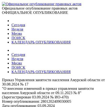
Официальное опубликование правовых актов
ОФИЦИАЛЬНОЕ ОПУБЛИКОВАНИЕ
Сегодня
Неделя
Месяц
ПОИСК
КАЛЕНДАРЬ ОПУБЛИКОВАНИЯ
Сегодня
Неделя
Месяц
ПОИСК
КАЛЕНДАРЬ ОПУБЛИКОВАНИЯ
Приказ Управления занятости населения Амурской области от
30.08.2024 № 17
"О внесении изменений в приказ управления занятости
населения Амурской области от 09.11.2023 № 8"
(Зарегистрирован 03.09.2024 № ИО-470)
Номер опубликования:
2801202409030005
Дата опубликования:
03.09.2024