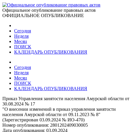
Официальное опубликование правовых актов
ОФИЦИАЛЬНОЕ ОПУБЛИКОВАНИЕ
Сегодня
Неделя
Месяц
ПОИСК
КАЛЕНДАРЬ ОПУБЛИКОВАНИЯ
Сегодня
Неделя
Месяц
ПОИСК
КАЛЕНДАРЬ ОПУБЛИКОВАНИЯ
Приказ Управления занятости населения Амурской области от
30.08.2024 № 17
"О внесении изменений в приказ управления занятости
населения Амурской области от 09.11.2023 № 8"
(Зарегистрирован 03.09.2024 № ИО-470)
Номер опубликования:
2801202409030005
Дата опубликования:
03.09.2024