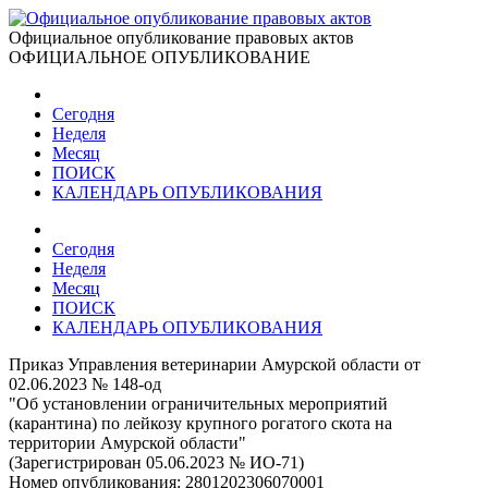
Официальное опубликование правовых актов
ОФИЦИАЛЬНОЕ ОПУБЛИКОВАНИЕ
Сегодня
Неделя
Месяц
ПОИСК
КАЛЕНДАРЬ ОПУБЛИКОВАНИЯ
Сегодня
Неделя
Месяц
ПОИСК
КАЛЕНДАРЬ ОПУБЛИКОВАНИЯ
Приказ Управления ветеринарии Амурской области от
02.06.2023 № 148-од
"Об установлении ограничительных мероприятий
(карантина) по лейкозу крупного рогатого скота на
территории Амурской области"
(Зарегистрирован 05.06.2023 № ИО-71)
Номер опубликования:
2801202306070001