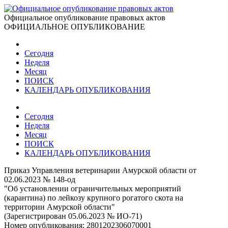
Официальное опубликование правовых актов
ОФИЦИАЛЬНОЕ ОПУБЛИКОВАНИЕ
Сегодня
Неделя
Месяц
ПОИСК
КАЛЕНДАРЬ ОПУБЛИКОВАНИЯ
Сегодня
Неделя
Месяц
ПОИСК
КАЛЕНДАРЬ ОПУБЛИКОВАНИЯ
Приказ Управления ветеринарии Амурской области от
02.06.2023 № 148-од
"Об установлении ограничительных мероприятий
(карантина) по лейкозу крупного рогатого скота на
территории Амурской области"
(Зарегистрирован 05.06.2023 № ИО-71)
Номер опубликования:
2801202306070001