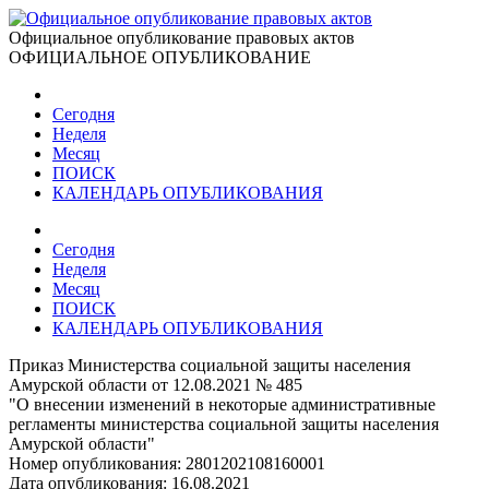
Официальное опубликование правовых актов
ОФИЦИАЛЬНОЕ ОПУБЛИКОВАНИЕ
Сегодня
Неделя
Месяц
ПОИСК
КАЛЕНДАРЬ ОПУБЛИКОВАНИЯ
Сегодня
Неделя
Месяц
ПОИСК
КАЛЕНДАРЬ ОПУБЛИКОВАНИЯ
Приказ Министерства социальной защиты населения
Амурской области от 12.08.2021 № 485
"О внесении изменений в некоторые административные
регламенты министерства социальной защиты населения
Амурской области"
Номер опубликования:
2801202108160001
Дата опубликования:
16.08.2021