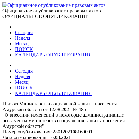
Официальное опубликование правовых актов
ОФИЦИАЛЬНОЕ ОПУБЛИКОВАНИЕ
Сегодня
Неделя
Месяц
ПОИСК
КАЛЕНДАРЬ ОПУБЛИКОВАНИЯ
Сегодня
Неделя
Месяц
ПОИСК
КАЛЕНДАРЬ ОПУБЛИКОВАНИЯ
Приказ Министерства социальной защиты населения
Амурской области от 12.08.2021 № 485
"О внесении изменений в некоторые административные
регламенты министерства социальной защиты населения
Амурской области"
Номер опубликования:
2801202108160001
Дата опубликования:
16.08.2021