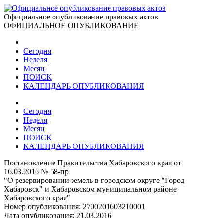
Официальное опубликование правовых актов
ОФИЦИАЛЬНОЕ ОПУБЛИКОВАНИЕ
Сегодня
Неделя
Месяц
ПОИСК
КАЛЕНДАРЬ ОПУБЛИКОВАНИЯ
Сегодня
Неделя
Месяц
ПОИСК
КАЛЕНДАРЬ ОПУБЛИКОВАНИЯ
Постановление Правительства Хабаровского края от
16.03.2016 № 58-пр
"О резервировании земель в городском округе "Город
Хабаровск" и Хабаровском муниципальном районе
Хабаровского края"
Номер опубликования:
2700201603210001
Дата опубликования:
21.03.2016