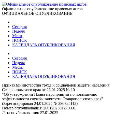
Официальное опубликование правовых актов
ОФИЦИАЛЬНОЕ ОПУБЛИКОВАНИЕ
Сегодня
Неделя
Месяц
ПОИСК
КАЛЕНДАРЬ ОПУБЛИКОВАНИЯ
Сегодня
Неделя
Месяц
ПОИСК
КАЛЕНДАРЬ ОПУБЛИКОВАНИЯ
Приказ Министерства труда и социальной защиты населения
Ставропольского края от 23.01.2025 № 10
"Об утверждении Плана мероприятий по повышению
эффективности службы занятости Ставропольского края"
(Зарегистрирован 24.01.2025 № 280725112)
Номер опубликования:
2601202501270001
Дата опубликования:
27.01.2025