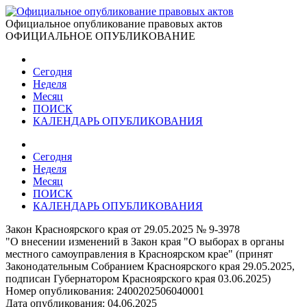
Официальное опубликование правовых актов
ОФИЦИАЛЬНОЕ ОПУБЛИКОВАНИЕ
Сегодня
Неделя
Месяц
ПОИСК
КАЛЕНДАРЬ ОПУБЛИКОВАНИЯ
Сегодня
Неделя
Месяц
ПОИСК
КАЛЕНДАРЬ ОПУБЛИКОВАНИЯ
Закон Красноярского края от 29.05.2025 № 9-3978
"О внесении изменений в Закон края "О выборах в органы
местного самоуправления в Красноярском крае" (принят
Законодательным Собранием Красноярского края 29.05.2025,
подписан Губернатором Красноярского края 03.06.2025)
Номер опубликования:
2400202506040001
Дата опубликования:
04.06.2025