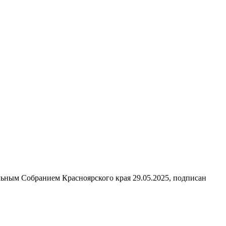
льным Собранием Красноярского края 29.05.2025, подписан