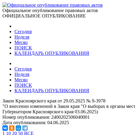
Официальное опубликование правовых актов
ОФИЦИАЛЬНОЕ ОПУБЛИКОВАНИЕ
Сегодня
Неделя
Месяц
ПОИСК
КАЛЕНДАРЬ ОПУБЛИКОВАНИЯ
Сегодня
Неделя
Месяц
ПОИСК
КАЛЕНДАРЬ ОПУБЛИКОВАНИЯ
Закон Красноярского края от 29.05.2025 № 9-3978
"О внесении изменений в Закон края "О выборах в органы мес
Губернатором Красноярского края 03.06.2025)
Номер опубликования:
2400202506040001
Дата опубликования:
04.06.2025
1
10
20
50
ВСЕ