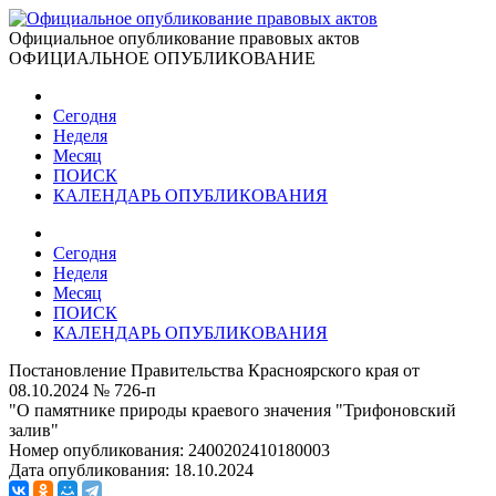
Официальное опубликование правовых актов
ОФИЦИАЛЬНОЕ ОПУБЛИКОВАНИЕ
Сегодня
Неделя
Месяц
ПОИСК
КАЛЕНДАРЬ ОПУБЛИКОВАНИЯ
Сегодня
Неделя
Месяц
ПОИСК
КАЛЕНДАРЬ ОПУБЛИКОВАНИЯ
Постановление Правительства Красноярского края от
08.10.2024 № 726-п
"О памятнике природы краевого значения "Трифоновский
залив"
Номер опубликования:
2400202410180003
Дата опубликования:
18.10.2024