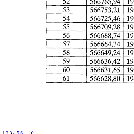
1
2
3
4
5
6
...
10