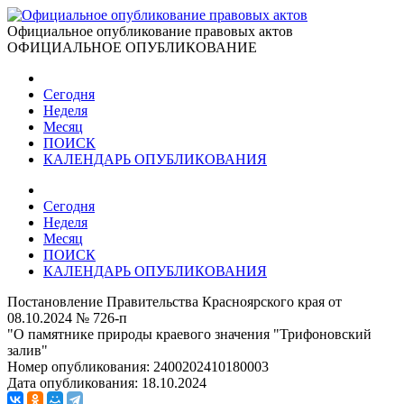
Официальное опубликование правовых актов
ОФИЦИАЛЬНОЕ ОПУБЛИКОВАНИЕ
Сегодня
Неделя
Месяц
ПОИСК
КАЛЕНДАРЬ ОПУБЛИКОВАНИЯ
Сегодня
Неделя
Месяц
ПОИСК
КАЛЕНДАРЬ ОПУБЛИКОВАНИЯ
Постановление Правительства Красноярского края от
08.10.2024 № 726-п
"О памятнике природы краевого значения "Трифоновский
залив"
Номер опубликования:
2400202410180003
Дата опубликования:
18.10.2024