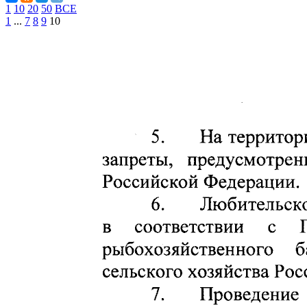
1
10
20
50
ВСЕ
1
...
7
8
9
10