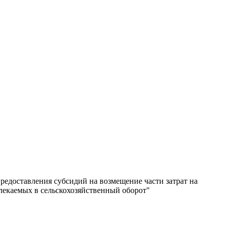
редоставления субсидий на возмещение части затрат на
лекаемых в сельскохозяйственный оборот"