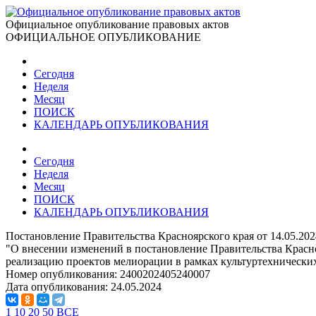
Официальное опубликование правовых актов
ОФИЦИАЛЬНОЕ ОПУБЛИКОВАНИЕ
Сегодня
Неделя
Месяц
ПОИСК
КАЛЕНДАРЬ ОПУБЛИКОВАНИЯ
Сегодня
Неделя
Месяц
ПОИСК
КАЛЕНДАРЬ ОПУБЛИКОВАНИЯ
Постановление Правительства Красноярского края от 14.05.20
"О внесении изменений в постановление Правительства Красно
реализацию проектов мелиорации в рамках культуртехнически
Номер опубликования:
2400202405240007
Дата опубликования:
24.05.2024
1
10
20
50
ВСЕ