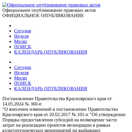
Официальное опубликование правовых актов
ОФИЦИАЛЬНОЕ ОПУБЛИКОВАНИЕ
Сегодня
Неделя
Месяц
ПОИСК
КАЛЕНДАРЬ ОПУБЛИКОВАНИЯ
Сегодня
Неделя
Месяц
ПОИСК
КАЛЕНДАРЬ ОПУБЛИКОВАНИЯ
Постановление Правительства Красноярского края от
14.05.2024 № 360-п
"О внесении изменений в постановление Правительства
Красноярского края от 20.02.2017 № 101-п "Об утверждении
Порядка предоставления субсидий на возмещение части
затрат на реализацию проектов мелиорации в рамках
культуртехнических мероприятий на выбывших