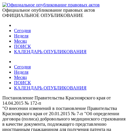
Официальное опубликование правовых актов
ОФИЦИАЛЬНОЕ ОПУБЛИКОВАНИЕ
Сегодня
Неделя
Месяц
ПОИСК
КАЛЕНДАРЬ ОПУБЛИКОВАНИЯ
Сегодня
Неделя
Месяц
ПОИСК
КАЛЕНДАРЬ ОПУБЛИКОВАНИЯ
Постановление Правительства Красноярского края от
14.04.2015 № 172-п
"О внесении изменений в постановление Правительства
Красноярского края от 20.01.2015 № 7-п "Об определении
договора (полиса) добровольного медицинского страхования
в качестве документа, подлежащего представлению
иностранным гражданином для получения патента на