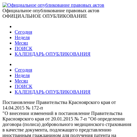
Официальное опубликование правовых актов
ОФИЦИАЛЬНОЕ ОПУБЛИКОВАНИЕ
Сегодня
Неделя
Месяц
ПОИСК
КАЛЕНДАРЬ ОПУБЛИКОВАНИЯ
Сегодня
Неделя
Месяц
ПОИСК
КАЛЕНДАРЬ ОПУБЛИКОВАНИЯ
Постановление Правительства Красноярского края от
14.04.2015 № 172-п
"О внесении изменений в постановление Правительства
Красноярского края от 20.01.2015 № 7-п "Об определении
договора (полиса) добровольного медицинского страхования
в качестве документа, подлежащего представлению
иностранным гражданином для получения патента на